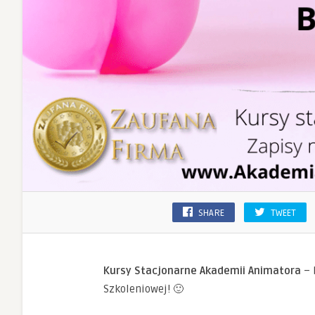
SHARE
TWEET
Kursy Stacjonarne Akademii Animatora
– 
Szkoleniowej! 🙂