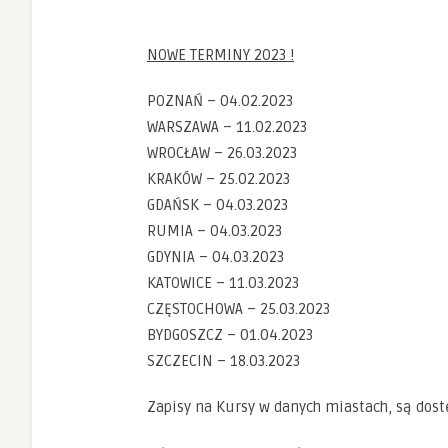
NOWE TERMINY 2023 !
POZNAŃ – 04.02.2023
WARSZAWA – 11.02.2023
WROCŁAW – 26.03.2023
KRAKÓW – 25.02.2023
GDAŃSK – 04.03.2023
RUMIA – 04.03.2023
GDYNIA – 04.03.2023
KATOWICE – 11.03.2023
CZĘSTOCHOWA – 25.03.2023
BYDGOSZCZ – 01.04.2023
SZCZECIN – 18.03.2023
Zapisy na Kursy w danych miastach, są dos