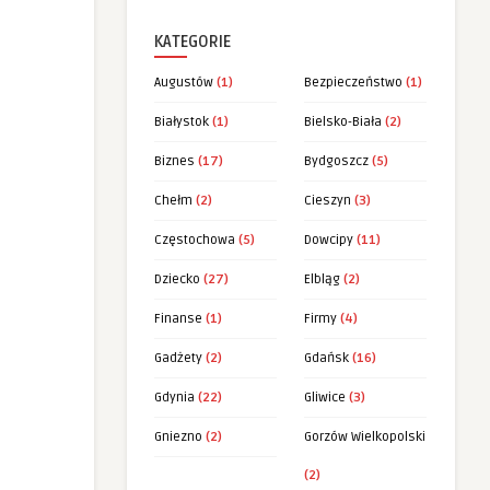
KATEGORIE
Augustów
(1)
Bezpieczeństwo
(1)
Białystok
(1)
Bielsko-Biała
(2)
Biznes
(17)
Bydgoszcz
(5)
Chełm
(2)
Cieszyn
(3)
Częstochowa
(5)
Dowcipy
(11)
Dziecko
(27)
Elbląg
(2)
Finanse
(1)
Firmy
(4)
Gadżety
(2)
Gdańsk
(16)
Gdynia
(22)
Gliwice
(3)
Gniezno
(2)
Gorzów Wielkopolski
(2)