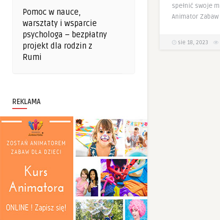
spełnić swoje m
Pomoc w nauce,
Animator Zabaw 
warsztaty i wsparcie
psychologa – bezpłatny
sie 18, 2023
projekt dla rodzin z
Rumi
REKLAMA