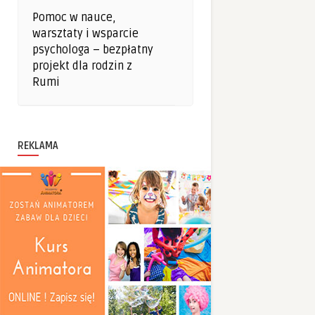
Pomoc w nauce,
warsztaty i wsparcie
psychologa – bezpłatny
projekt dla rodzin z
Rumi
REKLAMA