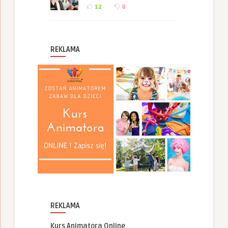
12
0
REKLAMA
REKLAMA
Kurs Animatora Online