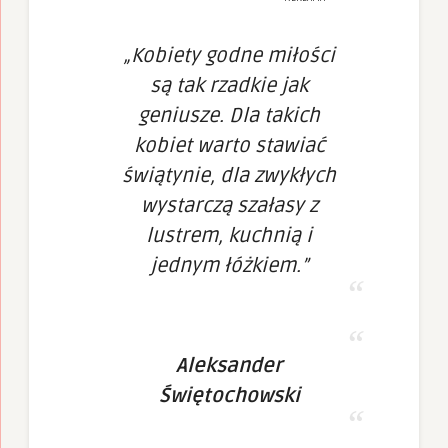
„Kobiety godne miłości
są tak rzadkie jak
geniusze. Dla takich
kobiet warto stawiać
świątynie, dla zwykłych
wystarczą szałasy z
lustrem, kuchnią i
jednym łóżkiem.”
Aleksander
Świętochowski