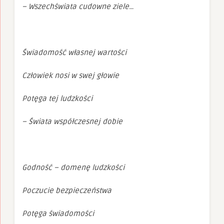
– Wszechświata cudowne ziele…
Świadomość własnej wartości
Człowiek nosi w swej głowie
Potęga tej ludzkości
– Świata współczesnej dobie
Godność – domenę ludzkości
Poczucie bezpieczeństwa
Potęga świadomości