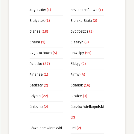
Augustów
(1)
Bezpieczeństwo
(1)
Białystok
(1)
Bielsko-Biała
(2)
Biznes
(18)
Bydgoszcz
(5)
Chełm
(2)
Cieszyn
(3)
Częstochowa
(5)
Dowcipy
(11)
Dziecko
(27)
Elbląg
(2)
Finanse
(1)
Firmy
(4)
Gadżety
(2)
Gdańsk
(16)
Gdynia
(22)
Gliwice
(3)
Gniezno
(2)
Gorzów Wielkopolski
(2)
Gówniane Wierszyki
Hel
(2)