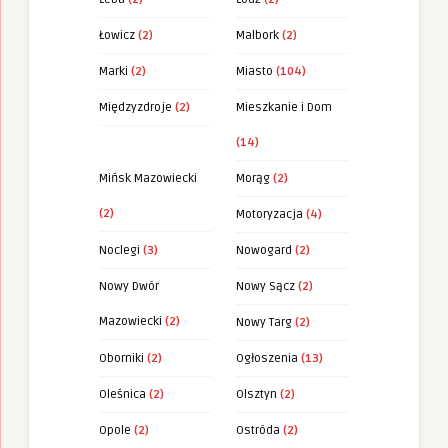
Łowicz
(2)
Malbork
(2)
Marki
(2)
Miasto
(104)
Międzyzdroje
(2)
Mieszkanie i Dom
(14)
Mińsk Mazowiecki
Morąg
(2)
(2)
Motoryzacja
(4)
Noclegi
(3)
Nowogard
(2)
Nowy Dwór
Nowy Sącz
(2)
Mazowiecki
(2)
Nowy Targ
(2)
Oborniki
(2)
Ogłoszenia
(13)
Oleśnica
(2)
Olsztyn
(2)
Opole
(2)
Ostróda
(2)