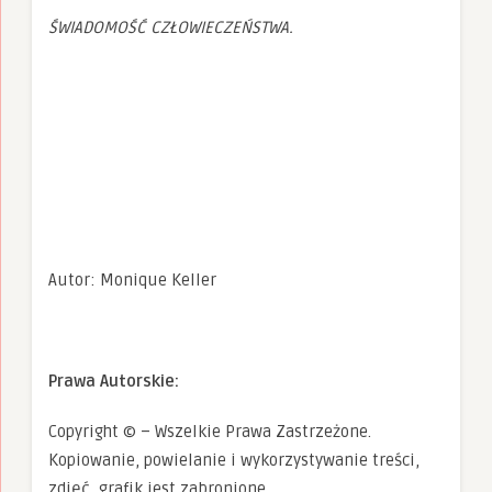
ŚWIADOMOŚĆ CZŁOWIECZEŃSTWA.
Autor: Monique Keller
Prawa Autorskie:
Copyright © – Wszelkie Prawa Zastrzeżone.
Kopiowanie, powielanie i wykorzystywanie treści,
zdjęć, grafik jest zabronione.