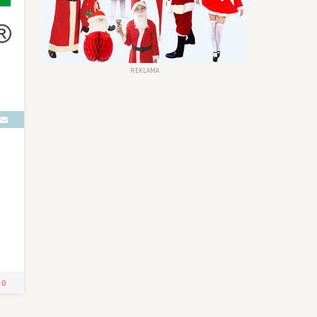
REKLAMA
0