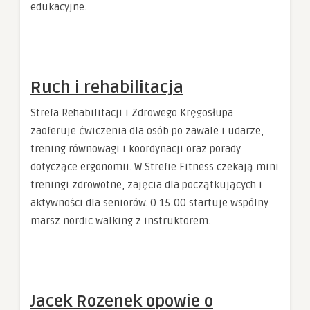
edukacyjne.
Ruch i rehabilitacja
Strefa Rehabilitacji i Zdrowego Kręgosłupa
zaoferuje ćwiczenia dla osób po zawale i udarze,
trening równowagi i koordynacji oraz porady
dotyczące ergonomii. W Strefie Fitness czekają mini
treningi zdrowotne, zajęcia dla początkujących i
aktywności dla seniorów. O 15:00 startuje wspólny
marsz nordic walking z instruktorem.
Jacek Rozenek opowie o