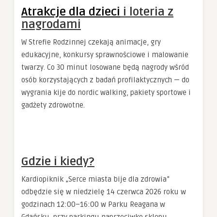
Atrakcje dla dzieci
i loteria z
nagrodami
W Strefie Rodzinnej czekają animacje, gry
edukacyjne, konkursy sprawnościowe i malowanie
twarzy. Co 30 minut losowane będą nagrody wśród
osób korzystających z badań profilaktycznych — do
wygrania kije do nordic walking, pakiety sportowe i
gadżety zdrowotne.
Gdzie i kiedy?
Kardiopiknik „Serce miasta bije dla zdrowia”
odbędzie się w niedzielę 14 czerwca 2026 roku w
godzinach 12:00–16:00 w Parku Reagana w