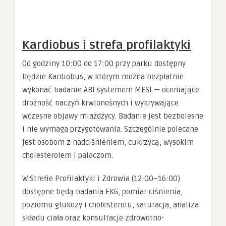
Kardiobus i strefa profilaktyki
Od godziny 10:00 do 17:00 przy parku dostępny
będzie Kardiobus, w którym można bezpłatnie
wykonać badanie ABI systemem MESI — oceniające
drożność naczyń krwionośnych i wykrywające
wczesne objawy miażdżycy. Badanie jest bezbolesne
i nie wymaga przygotowania. Szczególnie polecane
jest osobom z nadciśnieniem, cukrzycą, wysokim
cholesterolem i palaczom.
W Strefie Profilaktyki i Zdrowia (12:00–16:00)
dostępne będą badania EKG, pomiar ciśnienia,
poziomu glukozy i cholesterolu, saturacja, analiza
składu ciała oraz konsultacje zdrowotno-