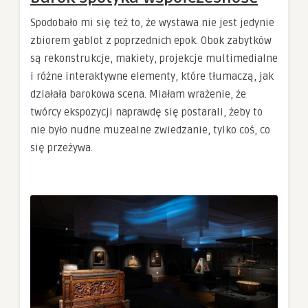
Spodobało mi się też to, że wystawa nie jest jedynie
zbiorem gablot z poprzednich epok. Obok zabytków
są rekonstrukcje, makiety, projekcje multimedialne
i różne interaktywne elementy, które tłumaczą, jak
działała barokowa scena. Miałam wrażenie, że
twórcy ekspozycji naprawdę się postarali, żeby to
nie było nudne muzealne zwiedzanie, tylko coś, co
się przeżywa.