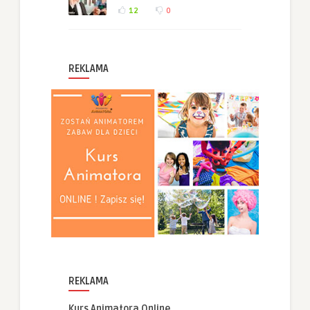
12
0
REKLAMA
REKLAMA
Kurs Animatora Online