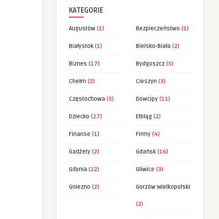
KATEGORIE
Augustów
(1)
Bezpieczeństwo
(1)
Białystok
(1)
Bielsko-Biała
(2)
Biznes
(17)
Bydgoszcz
(5)
Chełm
(2)
Cieszyn
(3)
Częstochowa
(5)
Dowcipy
(11)
Dziecko
(27)
Elbląg
(2)
Finanse
(1)
Firmy
(4)
Gadżety
(2)
Gdańsk
(16)
Gdynia
(22)
Gliwice
(3)
Gniezno
(2)
Gorzów Wielkopolski
(2)