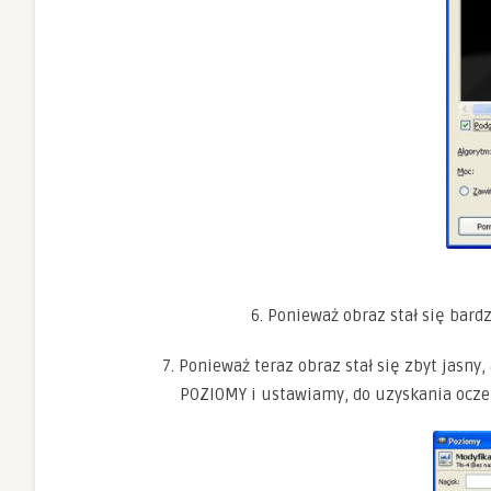
6. Ponieważ obraz stał się bar
7. Ponieważ teraz obraz stał się zbyt jasny
POZIOMY i ustawiamy, do uzyskania ocze