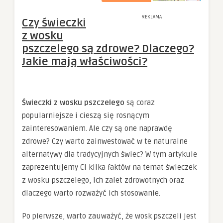
REKLAMA
Czy świeczki
z wosku
pszczelego są zdrowe? Dlaczego?
Jakie mają właściwości?
Świeczki z wosku pszczelego
są coraz
popularniejsze i cieszą się rosnącym
zainteresowaniem. Ale czy są one naprawdę
zdrowe? Czy warto zainwestować w te naturalne
alternatywy dla tradycyjnych świec? W tym artykule
zaprezentujemy Ci kilka faktów na temat świeczek
z wosku pszczelego, ich zalet zdrowotnych oraz
dlaczego warto rozważyć ich stosowanie.
Po pierwsze, warto zauważyć, że wosk pszczeli jest