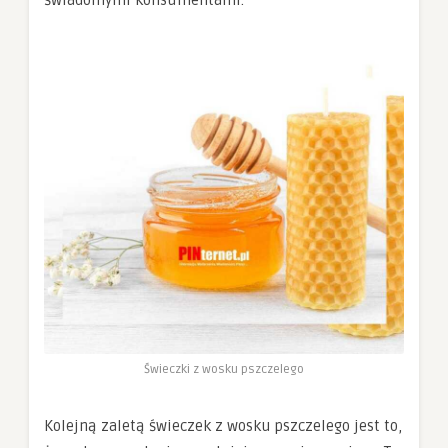
Świeczki z wosku pszczelego
Kolejną zaletą świeczek z wosku pszczelego jest to,