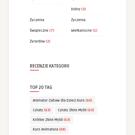
Dobry
(3)
Życzenia
Życzenia
Świąteczne
(7)
Wielkanocne
(1)
Żyrardów
(2)
RECENZJE KATEGORII
TOP 20 TAG
Animator Zabaw dla Dzieci Kurs
(60)
Cytaty
(63)
Cytaty Złote Myśli
(63)
Krótkie Złote Myśli
(63)
Kurs Animatora
(68)