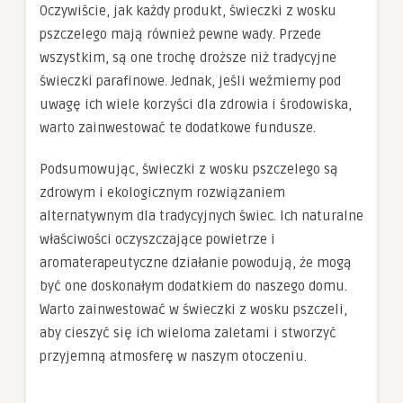
Oczywiście, jak każdy produkt, świeczki z wosku
pszczelego mają również pewne wady. Przede
wszystkim, są one trochę droższe niż tradycyjne
świeczki parafinowe. Jednak, jeśli weźmiemy pod
uwagę ich wiele korzyści dla zdrowia i środowiska,
warto zainwestować te dodatkowe fundusze.
Podsumowując, świeczki z wosku pszczelego są
zdrowym i ekologicznym rozwiązaniem
alternatywnym dla tradycyjnych świec. Ich naturalne
właściwości oczyszczające powietrze i
aromaterapeutyczne działanie powodują, że mogą
być one doskonałym dodatkiem do naszego domu.
Warto zainwestować w świeczki z wosku pszczeli,
aby cieszyć się ich wieloma zaletami i stworzyć
przyjemną atmosferę w naszym otoczeniu.