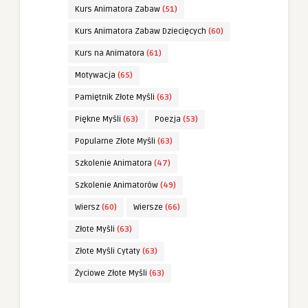
Kurs Animatora Zabaw
(51)
Kurs Animatora Zabaw Dziecięcych
(60)
Kurs na Animatora
(61)
Motywacja
(65)
Pamiętnik Złote Myśli
(63)
Piękne Myśli
(63)
Poezja
(53)
Popularne Złote Myśli
(63)
Szkolenie Animatora
(47)
Szkolenie Animatorów
(49)
Wiersz
(60)
Wiersze
(66)
Złote Myśli
(63)
Złote Myśli Cytaty
(63)
Życiowe Złote Myśli
(63)