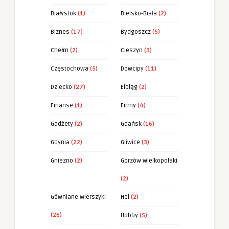
Białystok
(1)
Bielsko-Biała
(2)
Biznes
(17)
Bydgoszcz
(5)
Chełm
(2)
Cieszyn
(3)
Częstochowa
(5)
Dowcipy
(11)
Dziecko
(27)
Elbląg
(2)
Finanse
(1)
Firmy
(4)
Gadżety
(2)
Gdańsk
(16)
Gdynia
(22)
Gliwice
(3)
Gniezno
(2)
Gorzów Wielkopolski
(2)
Gówniane Wierszyki
Hel
(2)
(26)
Hobby
(5)