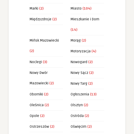
Marki
(2)
Miasto
(104)
Międzyzdroje
(2)
Mieszkanie i Dom
(14)
Mińsk Mazowiecki
Morąg
(2)
(2)
Motoryzacja
(4)
Noclegi
(3)
Nowogard
(2)
Nowy Dwór
Nowy Sącz
(2)
Mazowiecki
(2)
Nowy Targ
(2)
Oborniki
(2)
Ogłoszenia
(13)
Oleśnica
(2)
Olsztyn
(2)
Opole
(2)
Ostróda
(2)
Ostrzeszów
(2)
Oświęcim
(2)