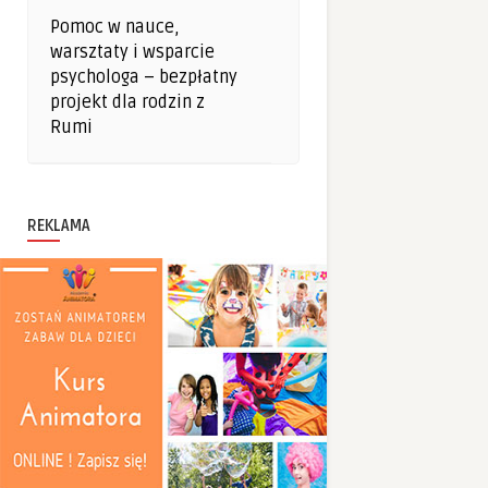
Pomoc w nauce,
warsztaty i wsparcie
psychologa – bezpłatny
projekt dla rodzin z
Rumi
REKLAMA