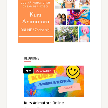
ULUBIONE
0
OGŁOSZENIA
Kurs Animatora Online