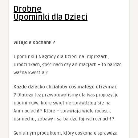
Drobne
Upominki dla Dzieci
Witajcie Kochani! ?
Upominki i Nagrody dla Dzieci na imprezach,
urodzinkach, gościnach czy animacjach – to bardzo
ważna kwestia ?
Każde dziecko chciałoby coś małego otrzymać
?
Dlatego też przygotowaliśmy dla Was propozycje
upominków, które świetnie sprawdzają się na
Animacjach! ? Które – sprawiają wiele radości,
uśmiechu, zabawy i są bardzo fajnych cenach! ?
Genialnym produktem, który doskonale sprawdza