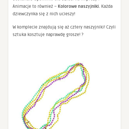
Animacje to również –
Kolorowe naszyjniki.
Każda
dziewczynka się z nich ucieszy!
W komplecie znajdują się aż cztery naszyjniki! Czyli
sztuka kosztuje naprawdę grosze! ?