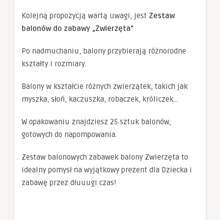
Kolejną propozycją wartą uwagi, jest
Zestaw
balonów do zabawy „Zwierzęta”
Po nadmuchaniu, balony przybierają różnorodne
kształty i rozmiary.
Balony w kształcie różnych zwierzątek, takich jak
myszka, słoń, kaczuszka, robaczek, króliczek…
W opakowaniu znajdziesz 25 sztuk balonów,
gotowych do napompowania.
Zestaw balonowych zabawek balony Zwierzęta to
idealny pomysł na wyjątkowy prezent dla Dziecka i
zabawę przez dłuuugi czas!