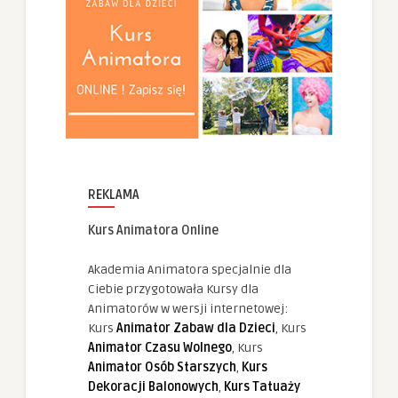
REKLAMA
Kurs Animatora Online
Akademia Animatora specjalnie dla
Ciebie przygotowała Kursy dla
Animatorów w wersji internetowej:
Kurs
Animator Zabaw dla Dzieci
, Kurs
Animator Czasu Wolnego
, Kurs
Animator Osób Starszych
,
Kurs
Dekoracji Balonowych
,
Kurs Tatuaży