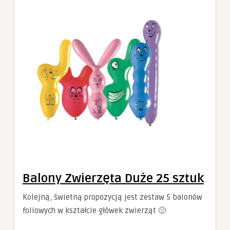
Balony Zwierzęta Duże 25 sztuk
Kolejną, świetną propozycją jest zestaw 5 balonów
foliowych w kształcie główek zwierząt 🙂