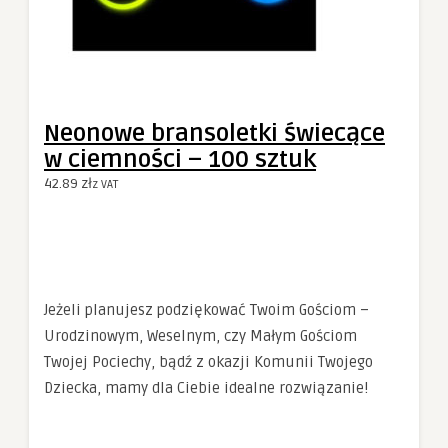
Neonowe bransoletki świecące
w ciemności – 100 sztuk
42.89
zł
z VAT
Jeżeli planujesz podziękować Twoim Gościom –
Urodzinowym, Weselnym, czy Małym Gościom
Twojej Pociechy, bądź z okazji Komunii Twojego
Dziecka, mamy dla Ciebie idealne rozwiązanie!