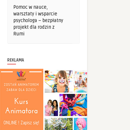
Pomoc w nauce,
warsztaty i wsparcie
psychologa – bezpłatny
projekt dla rodzin z
Rumi
REKLAMA