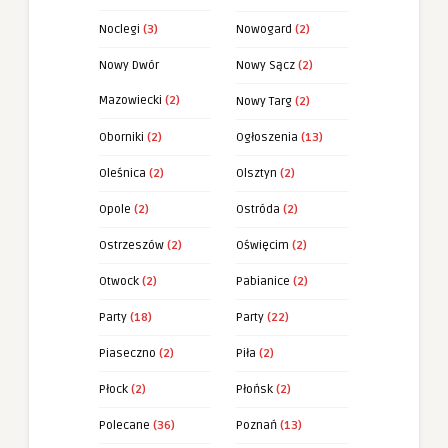
Noclegi
(3)
Nowogard
(2)
Nowy Dwór
Nowy Sącz
(2)
Mazowiecki
(2)
Nowy Targ
(2)
Oborniki
(2)
Ogłoszenia
(13)
Oleśnica
(2)
Olsztyn
(2)
Opole
(2)
Ostróda
(2)
Ostrzeszów
(2)
Oświęcim
(2)
Otwock
(2)
Pabianice
(2)
Party
(18)
Party
(22)
Piaseczno
(2)
Piła
(2)
Płock
(2)
Płońsk
(2)
Polecane
(36)
Poznań
(13)