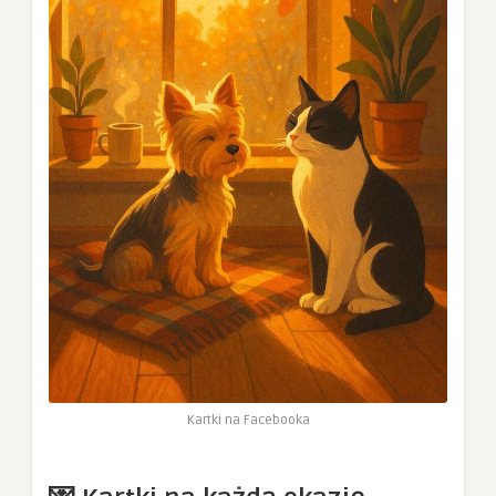
Kartki na Facebooka