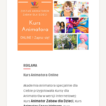
REKLAMA
Kurs Animatora Online
Akademia Animatora specjalnie dla
Ciebie przygotowała Kursy dla
Animatorów w wersji internetowej:
Kurs
Animator Zabaw dla Dzieci
, Kurs