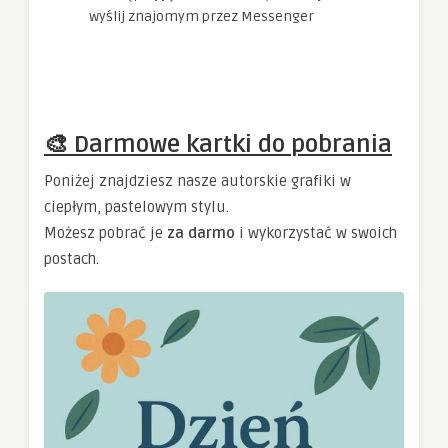
wyślij znajomym przez Messenger
🎨 Darmowe kartki do pobrania
Poniżej znajdziesz nasze autorskie grafiki w
ciepłym, pastelowym stylu.
Możesz pobrać je
za darmo
i wykorzystać w swoich
postach.