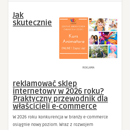
Jak
skutecznie
REKLAMA
reklamować sklep
internetowy w 2026 roku?
Praktyczny przewodnik dla
właścicieli e-commerce
W 2026 roku konkurencja w branży e-commerce
osiągnie nowy poziom. Wraz z rozwojem