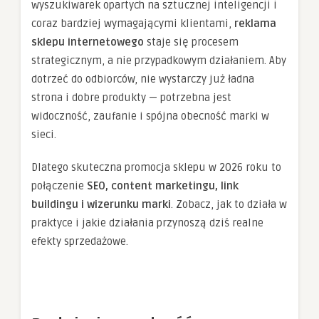
wyszukiwarek opartych na sztucznej inteligencji i
coraz bardziej wymagającymi klientami,
reklama
sklepu internetowego
staje się procesem
strategicznym, a nie przypadkowym działaniem. Aby
dotrzeć do odbiorców, nie wystarczy już ładna
strona i dobre produkty — potrzebna jest
widoczność, zaufanie i spójna obecność marki w
sieci.
Dlatego skuteczna promocja sklepu w 2026 roku to
połączenie
SEO, content marketingu, link
buildingu i wizerunku marki
. Zobacz, jak to działa w
praktyce i jakie działania przynoszą dziś realne
efekty sprzedażowe.