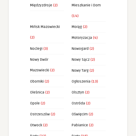
Międzyzdroje
(2)
Mieszkanie i Dom
(14)
Mińsk Mazowiecki
Morąg
(2)
(2)
Motoryzacja
(4)
Noclegi
(3)
Nowogard
(2)
Nowy Dwór
Nowy Sącz
(2)
Mazowiecki
(2)
Nowy Targ
(2)
Oborniki
(2)
Ogłoszenia
(13)
Oleśnica
(2)
Olsztyn
(2)
Opole
(2)
Ostróda
(2)
Ostrzeszów
(2)
Oświęcim
(2)
Otwock
(2)
Pabianice
(2)