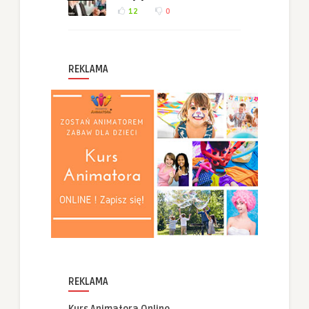
12
0
REKLAMA
REKLAMA