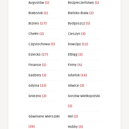
Augustów
(1)
Bezpieczeństwo
(1)
Białystok
(1)
Bielsko-Biała
(2)
Biznes
(17)
Bydgoszcz
(5)
Chełm
(2)
Cieszyn
(3)
Częstochowa
(5)
Dowcipy
(11)
Dziecko
(27)
Elbląg
(2)
Finanse
(1)
Firmy
(4)
Gadżety
(2)
Gdańsk
(16)
Gdynia
(22)
Gliwice
(3)
Gniezno
(2)
Gorzów Wielkopolski
(2)
Gówniane Wierszyki
Hel
(2)
(26)
Hobby
(5)