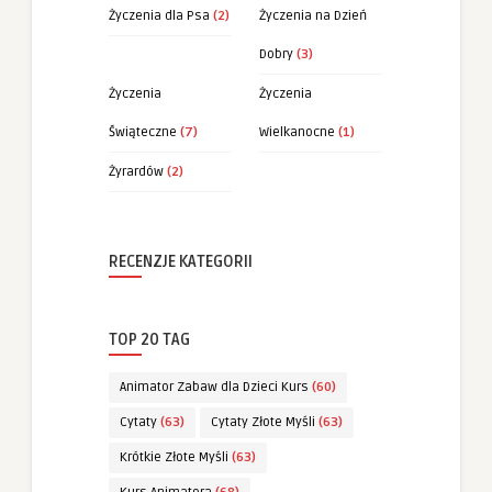
Życzenia dla Psa
(2)
Życzenia na Dzień
Dobry
(3)
Życzenia
Życzenia
Świąteczne
(7)
Wielkanocne
(1)
Żyrardów
(2)
RECENZJE KATEGORII
TOP 20 TAG
Animator Zabaw dla Dzieci Kurs
(60)
Cytaty
(63)
Cytaty Złote Myśli
(63)
Krótkie Złote Myśli
(63)