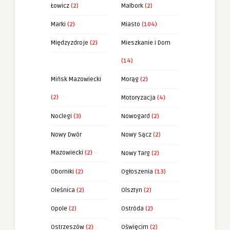
Łowicz
(2)
Malbork
(2)
Marki
(2)
Miasto
(104)
Międzyzdroje
(2)
Mieszkanie i Dom
(14)
Mińsk Mazowiecki
Morąg
(2)
(2)
Motoryzacja
(4)
Noclegi
(3)
Nowogard
(2)
Nowy Dwór
Nowy Sącz
(2)
Mazowiecki
(2)
Nowy Targ
(2)
Oborniki
(2)
Ogłoszenia
(13)
Oleśnica
(2)
Olsztyn
(2)
Opole
(2)
Ostróda
(2)
Ostrzeszów
(2)
Oświęcim
(2)