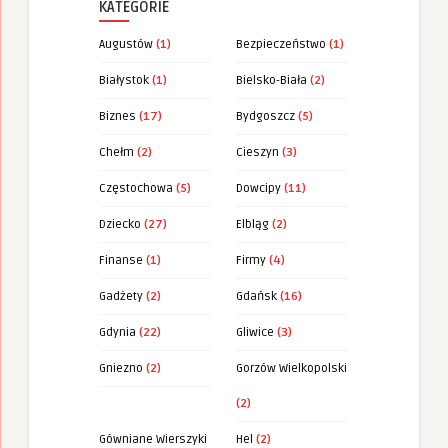
KATEGORIE
Augustów
(1)
Bezpieczeństwo
(1)
Białystok
(1)
Bielsko-Biała
(2)
Biznes
(17)
Bydgoszcz
(5)
Chełm
(2)
Cieszyn
(3)
Częstochowa
(5)
Dowcipy
(11)
Dziecko
(27)
Elbląg
(2)
Finanse
(1)
Firmy
(4)
Gadżety
(2)
Gdańsk
(16)
Gdynia
(22)
Gliwice
(3)
Gniezno
(2)
Gorzów Wielkopolski
(2)
Gówniane Wierszyki
Hel
(2)