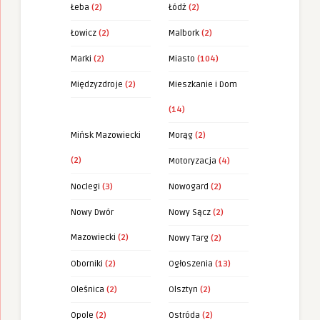
Łeba
(2)
Łódź
(2)
Łowicz
(2)
Malbork
(2)
Marki
(2)
Miasto
(104)
Międzyzdroje
(2)
Mieszkanie i Dom
(14)
Mińsk Mazowiecki
Morąg
(2)
(2)
Motoryzacja
(4)
Noclegi
(3)
Nowogard
(2)
Nowy Dwór
Nowy Sącz
(2)
Mazowiecki
(2)
Nowy Targ
(2)
Oborniki
(2)
Ogłoszenia
(13)
Oleśnica
(2)
Olsztyn
(2)
Opole
(2)
Ostróda
(2)