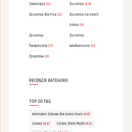
Zwierzęta
(1)
Życzenia
(13)
Życzenia dla Psa
(2)
Życzenia na Dzień
Dobry
(3)
Życzenia
Życzenia
Świąteczne
(7)
Wielkanocne
(1)
Żyrardów
(2)
RECENZJE KATEGORII
TOP 20 TAG
Animator Zabaw dla Dzieci Kurs
(60)
Cytaty
(63)
Cytaty Złote Myśli
(63)