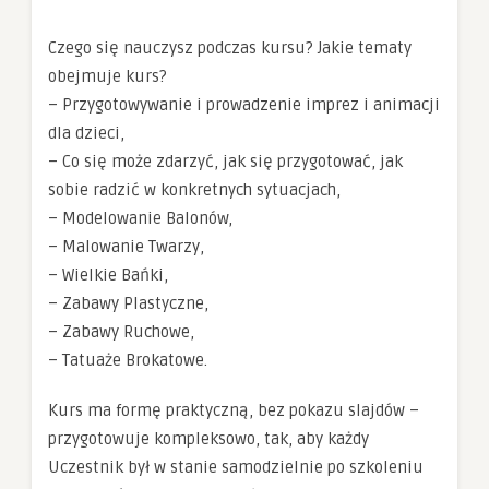
Czego się nauczysz podczas kursu? Jakie tematy
obejmuje kurs?
– Przygotowywanie i prowadzenie imprez i animacji
dla dzieci,
– Co się może zdarzyć, jak się przygotować, jak
sobie radzić w konkretnych sytuacjach,
– Modelowanie Balonów,
– Malowanie Twarzy,
– Wielkie Bańki,
– Zabawy Plastyczne,
– Zabawy Ruchowe,
– Tatuaże Brokatowe.
Kurs ma formę praktyczną, bez pokazu slajdów –
przygotowuje kompleksowo, tak, aby każdy
Uczestnik był w stanie samodzielnie po szkoleniu