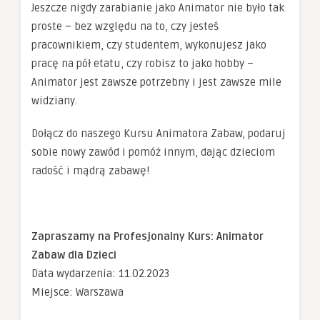
Jeszcze nigdy zarabianie jako Animator nie było tak
proste – bez względu na to, czy jesteś
pracownikiem, czy studentem, wykonujesz jako
pracę na pół etatu, czy robisz to jako hobby –
Animator jest zawsze potrzebny i jest zawsze mile
widziany.
Dołącz do naszego Kursu Animatora Zabaw, podaruj
sobie nowy zawód i pomóż innym, dając dzieciom
radość i mądrą zabawę!
Zapraszamy na Profesjonalny Kurs: Animator
Zabaw dla Dzieci
Data wydarzenia: 11.02.2023
Miejsce: Warszawa