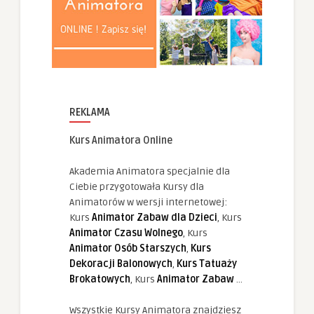
REKLAMA
Kurs Animatora Online
Akademia Animatora specjalnie dla
Ciebie przygotowała Kursy dla
Animatorów w wersji internetowej:
Kurs
Animator Zabaw dla Dzieci
, Kurs
Animator Czasu Wolnego
, Kurs
Animator Osób Starszych
,
Kurs
Dekoracji Balonowych
,
Kurs Tatuaży
Brokatowych
, Kurs
Animator Zabaw
...
Wszystkie Kursy Animatora znajdziesz