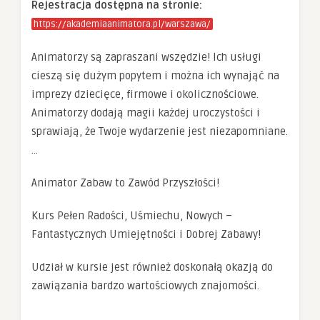
Rejestracja dostępna na stronie:
https://akademiaanimatora.pl/warszawa/
Animatorzy są zapraszani wszędzie! Ich usługi
cieszą się dużym popytem i można ich wynająć na
imprezy dziecięce, firmowe i okolicznościowe.
Animatorzy dodają magii każdej uroczystości i
sprawiają, że Twoje wydarzenie jest niezapomniane.
…
Animator Zabaw to Zawód Przyszłości!
Kurs Pełen Radości, Uśmiechu, Nowych –
Fantastycznych Umiejętności i Dobrej Zabawy!
Udział w kursie jest również doskonałą okazją do
zawiązania bardzo wartościowych znajomości.