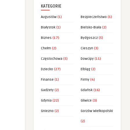
KATEGORIE
Augustów
(1)
Bezpieczeństwo
(1)
Białystok
(1)
Bielsko-Biała
(2)
Biznes
(17)
Bydgoszcz
(5)
Chełm
(2)
Cieszyn
(3)
Częstochowa
(5)
Dowcipy
(11)
Dziecko
(27)
Elbląg
(2)
Finanse
(1)
Firmy
(4)
Gadżety
(2)
Gdańsk
(16)
Gdynia
(22)
Gliwice
(3)
Gniezno
(2)
Gorzów Wielkopolski
(2)