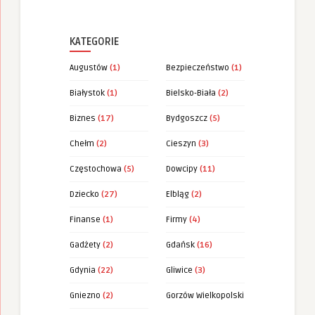
KATEGORIE
Augustów
(1)
Bezpieczeństwo
(1)
Białystok
(1)
Bielsko-Biała
(2)
Biznes
(17)
Bydgoszcz
(5)
Chełm
(2)
Cieszyn
(3)
Częstochowa
(5)
Dowcipy
(11)
Dziecko
(27)
Elbląg
(2)
Finanse
(1)
Firmy
(4)
Gadżety
(2)
Gdańsk
(16)
Gdynia
(22)
Gliwice
(3)
Gniezno
(2)
Gorzów Wielkopolski