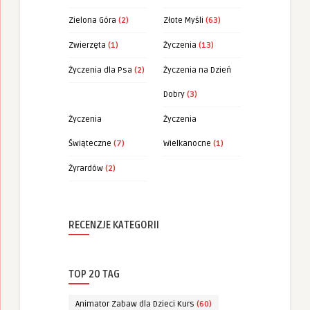
Zielona Góra
(2)
Złote Myśli
(63)
Zwierzęta
(1)
Życzenia
(13)
Życzenia dla Psa
(2)
Życzenia na Dzień
Dobry
(3)
Życzenia
Życzenia
Świąteczne
(7)
Wielkanocne
(1)
Żyrardów
(2)
RECENZJE KATEGORII
TOP 20 TAG
Animator Zabaw dla Dzieci Kurs
(60)