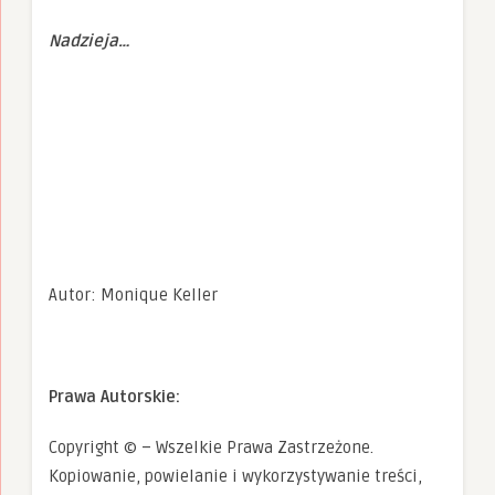
Nadzieja…
Autor: Monique Keller
Prawa Autorskie:
Copyright © – Wszelkie Prawa Zastrzeżone.
Kopiowanie, powielanie i wykorzystywanie treści,