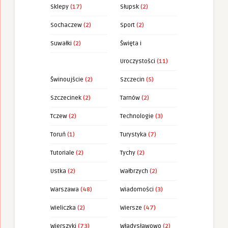
Sklepy
(17)
Słupsk
(2)
Sochaczew
(2)
Sport
(2)
Suwałki
(2)
Święta i
Uroczystości
(11)
Świnoujście
(2)
Szczecin
(5)
Szczecinek
(2)
Tarnów
(2)
Tczew
(2)
Technologie
(3)
Toruń
(1)
Turystyka
(7)
Tutoriale
(2)
Tychy
(2)
Ustka
(2)
Wałbrzych
(2)
Warszawa
(48)
Wiadomości
(3)
Wieliczka
(2)
Wiersze
(47)
Wierszyki
(73)
Władysławowo
(2)