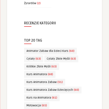
Żyrardów
(2)
RECENZJE KATEGORII
TOP 20 TAG
Animator Zabaw dla Dzieci Kurs
(60)
Cytaty
(63)
Cytaty Złote Myśli
(63)
Krótkie Złote Myśli
(63)
Kurs Animatora
(68)
Kurs Animatora Zabaw
(51)
Kurs Animatora Zabaw Dziecięcych
(60)
Kurs na Animatora
(61)
Motywacja
(65)