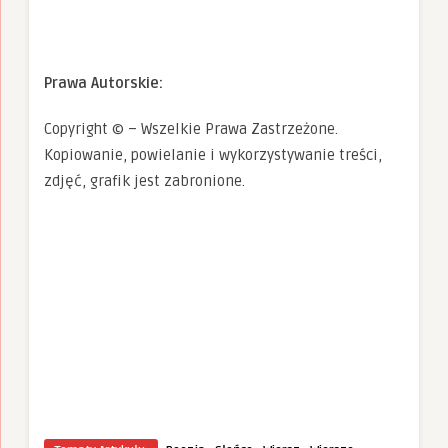
Prawa Autorskie:
Copyright © – Wszelkie Prawa Zastrzeżone.
Kopiowanie, powielanie i wykorzystywanie treści,
zdjęć, grafik jest zabronione.