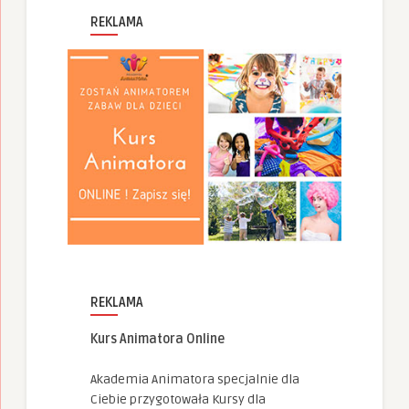
REKLAMA
REKLAMA
Kurs Animatora Online
Akademia Animatora specjalnie dla
Ciebie przygotowała Kursy dla