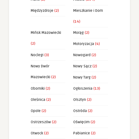
Międzyzdroje
(2)
Mieszkanie i Dom
(14)
Mińsk Mazowiecki
Morąg
(2)
(2)
Motoryzacja
(4)
Noclegi
(3)
Nowogard
(2)
Nowy Dwór
Nowy Sącz
(2)
Mazowiecki
(2)
Nowy Targ
(2)
Oborniki
(2)
Ogłoszenia
(13)
Oleśnica
(2)
Olsztyn
(2)
Opole
(2)
Ostróda
(2)
Ostrzeszów
(2)
Oświęcim
(2)
Otwock
(2)
Pabianice
(2)