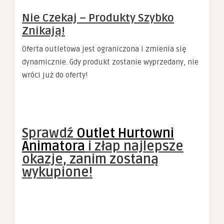
Nie Czekaj – Produkty Szybko
Znikają!
Oferta outletowa jest ograniczona i zmienia się
dynamicznie. Gdy produkt zostanie wyprzedany, nie
wróci już do oferty!
Sprawdź
Outlet Hurtowni
Animatora
i złap najlepsze
okazje, zanim zostaną
wykupione!