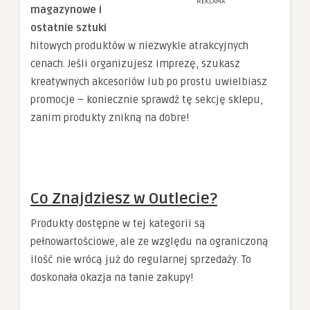
REKLAMA
magazynowe i
ostatnie sztuki
hitowych produktów w niezwykle atrakcyjnych
cenach. Jeśli organizujesz imprezę, szukasz
kreatywnych akcesoriów lub po prostu uwielbiasz
promocje – koniecznie sprawdź tę sekcję sklepu,
zanim produkty znikną na dobre!
Co Znajdziesz w Outlecie?
Produkty dostępne w tej kategorii są
pełnowartościowe, ale ze względu na ograniczoną
ilość nie wrócą już do regularnej sprzedaży. To
doskonała okazja na tanie zakupy!