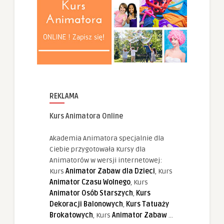
REKLAMA
Kurs Animatora Online
Akademia Animatora specjalnie dla
Ciebie przygotowała Kursy dla
Animatorów w wersji internetowej:
Kurs
Animator Zabaw dla Dzieci
, Kurs
Animator Czasu Wolnego
, Kurs
Animator Osób Starszych
,
Kurs
Dekoracji Balonowych
,
Kurs Tatuaży
Brokatowych
, Kurs
Animator Zabaw
...