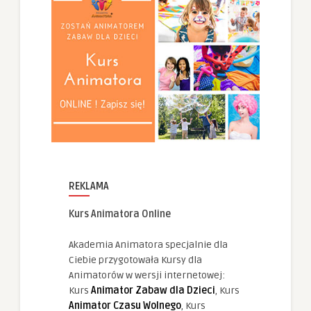
REKLAMA
Kurs Animatora Online
Akademia Animatora specjalnie dla
Ciebie przygotowała Kursy dla
Animatorów w wersji internetowej:
Kurs
Animator Zabaw dla Dzieci
, Kurs
Animator Czasu Wolnego
, Kurs