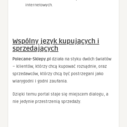
internetowych.
Wspólny język kupujących i
sprzedających
Polecane-Sklepy.pl
działa na styku dwóch światów
– klientów, którzy chcą kupować rozsądnie, oraz
sprzedawców, którzy chcą być postrzegani jako
wiarygodni i godni zaufania.
Dzięki temu portal staje się miejscem dialogu, a
nie jedynie przestrzenią sprzedaży.