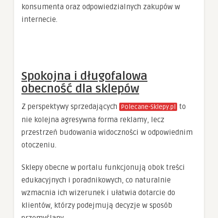
konsumenta oraz odpowiedzialnych zakupów w
internecie.
Spokojna i długofalowa
obecność dla sklepów
Z perspektywy sprzedających
to
Polecane-Sklepy.pl
nie kolejna agresywna forma reklamy, lecz
przestrzeń budowania widoczności w odpowiednim
otoczeniu.
Sklepy obecne w portalu funkcjonują obok treści
edukacyjnych i poradnikowych, co naturalnie
wzmacnia ich wizerunek i ułatwia dotarcie do
klientów, którzy podejmują decyzje w sposób