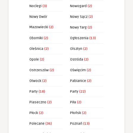
Noclegi
(3)
Nowogard
(2)
Nowy Dwór
Nowy Sącz
(2)
Mazowiecki
(2)
Nowy Targ
(2)
Oborniki
(2)
Ogłoszenia
(13)
Oleśnica
(2)
Olsztyn
(2)
Opole
(2)
Ostróda
(2)
Ostrzeszów
(2)
Oświęcim
(2)
Otwock
(2)
Pabianice
(2)
Party
(18)
Party
(22)
Piaseczno
(2)
Piła
(2)
Płock
(2)
Płońsk
(2)
Polecane
(36)
Poznań
(13)