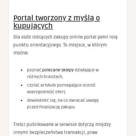
Portal tworzony z myślą o
kupujących
Dla osób robiących zakupy online portal pełni rolę
punktu orientacyjnego. To miejsce, w którym
można:
poznać
polecane sklepy
działające w
różnych branżach,
czytać artykuły pomagające ocenić
wiarygodność ofert,
dowiedzieć się, na co zwracać uwagę
przed finalizacją zakupu.
Treści publikowane w serwisie dotyczą między
innymi bezpieczeństwa transakcji, praw