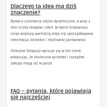
Dlaczego ta idea ma dziś
znaczenie?
Rynek e-commerce rośnie dynamicznie, a wraz z
nim liczba sklepów i ofert. W takim środowisku
coraz większą wartością staje się uporządkowana
informacja, kontekst i możliwość porównania.
Polecane-Sklepy.pl wpisuje się w ten trend,
pokazując, że skuteczna sprzedaż i rozsądne
zakupy mogą iść w parze.
FAQ – pytania, które pojawiają
się najczęściej