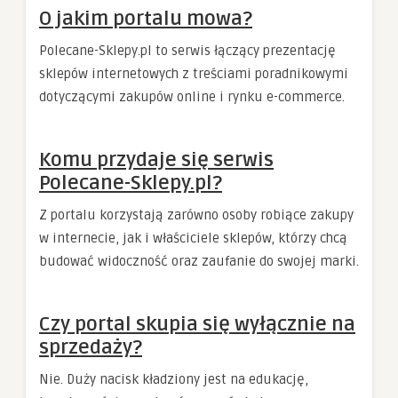
O jakim portalu mowa?
Polecane-Sklepy.pl to serwis łączący prezentację
sklepów internetowych z treściami poradnikowymi
dotyczącymi zakupów online i rynku e-commerce.
Komu przydaje się serwis
Polecane-Sklepy.pl?
Z portalu korzystają zarówno osoby robiące zakupy
w internecie, jak i właściciele sklepów, którzy chcą
budować widoczność oraz zaufanie do swojej marki.
Czy portal skupia się wyłącznie na
sprzedaży?
Nie. Duży nacisk kładziony jest na edukację,