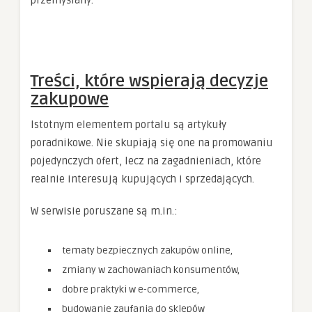
przemyślany.
Treści, które wspierają decyzje
zakupowe
Istotnym elementem portalu są artykuły
poradnikowe. Nie skupiają się one na promowaniu
pojedynczych ofert, lecz na zagadnieniach, które
realnie interesują kupujących i sprzedających.
W serwisie poruszane są m.in.:
tematy bezpiecznych zakupów online,
zmiany w zachowaniach konsumentów,
dobre praktyki w e-commerce,
budowanie zaufania do sklepów