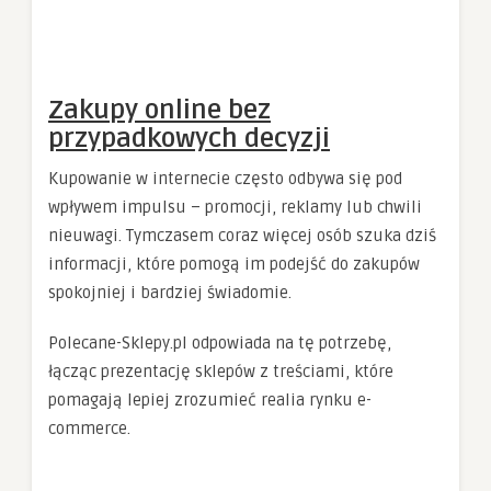
Zakupy online bez
przypadkowych decyzji
Kupowanie w internecie często odbywa się pod
wpływem impulsu – promocji, reklamy lub chwili
nieuwagi. Tymczasem coraz więcej osób szuka dziś
informacji, które pomogą im podejść do zakupów
spokojniej i bardziej świadomie.
Polecane-Sklepy.pl odpowiada na tę potrzebę,
łącząc prezentację sklepów z treściami, które
pomagają lepiej zrozumieć realia rynku e-
commerce.