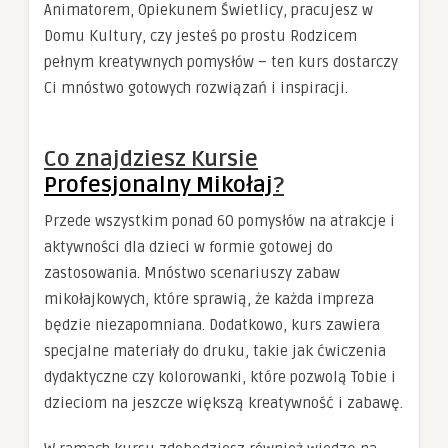
Animatorem, Opiekunem Świetlicy, pracujesz w
Domu Kultury, czy jesteś po prostu Rodzicem
pełnym kreatywnych pomysłów – ten kurs dostarczy
Ci mnóstwo gotowych rozwiązań i inspiracji.
Co znajdziesz Kursie
Profesjonalny Mikołaj
?
Przede wszystkim ponad 60 pomysłów na atrakcje i
aktywności dla dzieci w formie gotowej do
zastosowania. Mnóstwo scenariuszy zabaw
mikołajkowych, które sprawią, że każda impreza
będzie niezapomniana. Dodatkowo, kurs zawiera
specjalne materiały do druku, takie jak ćwiczenia
dydaktyczne czy kolorowanki, które pozwolą Tobie i
dzieciom na jeszcze większą kreatywność i zabawę.