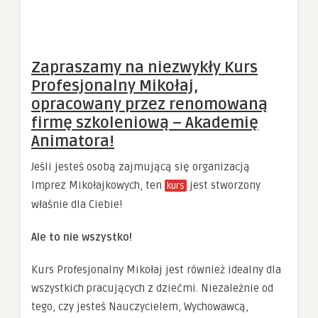
Zapraszamy na niezwykły Kurs
Profesjonalny Mikołaj,
opracowany przez renomowaną
firmę szkoleniową – Akademię
Animatora!
Jeśli jesteś osobą zajmującą się organizacją
Imprez Mikołajkowych, ten
jest stworzony
kurs
właśnie dla Ciebie!
Ale to nie wszystko!
Kurs Profesjonalny Mikołaj jest również idealny dla
wszystkich pracujących z dziećmi. Niezależnie od
tego, czy jesteś Nauczycielem, Wychowawcą,