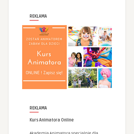
REKLAMA
REKLAMA
Kurs Animatora Online
Akademia Animatora specjalnie dla