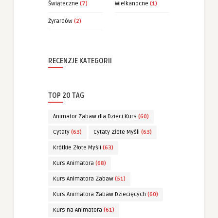
Świąteczne
(7)
Wielkanocne
(1)
Żyrardów
(2)
RECENZJE KATEGORII
TOP 20 TAG
Animator Zabaw dla Dzieci Kurs
(60)
Cytaty
(63)
Cytaty Złote Myśli
(63)
Krótkie Złote Myśli
(63)
Kurs Animatora
(68)
Kurs Animatora Zabaw
(51)
Kurs Animatora Zabaw Dziecięcych
(60)
Kurs na Animatora
(61)