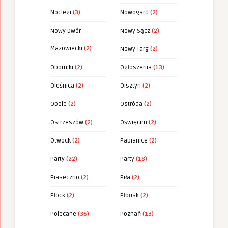
Noclegi
(3)
Nowogard
(2)
Nowy Dwór
Nowy Sącz
(2)
Mazowiecki
(2)
Nowy Targ
(2)
Oborniki
(2)
Ogłoszenia
(13)
Oleśnica
(2)
Olsztyn
(2)
Opole
(2)
Ostróda
(2)
Ostrzeszów
(2)
Oświęcim
(2)
Otwock
(2)
Pabianice
(2)
Party
(22)
Party
(18)
Piaseczno
(2)
Piła
(2)
Płock
(2)
Płońsk
(2)
Polecane
(36)
Poznań
(13)