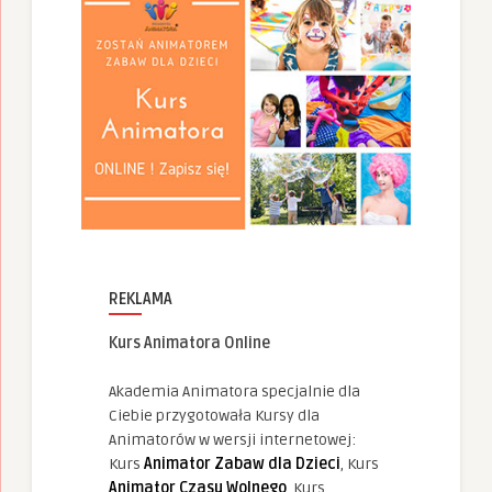
REKLAMA
Kurs Animatora Online
Akademia Animatora specjalnie dla
Ciebie przygotowała Kursy dla
Animatorów w wersji internetowej:
Kurs
Animator Zabaw dla Dzieci
, Kurs
Animator Czasu Wolnego
, Kurs