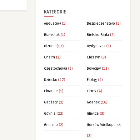
KATEGORIE
Augustów
(1)
Bezpieczeństwo
(1)
Białystok
(1)
Bielsko-Biała
(2)
Biznes
(17)
Bydgoszcz
(5)
Chełm
(2)
Cieszyn
(3)
Częstochowa
(5)
Dowcipy
(11)
Dziecko
(27)
Elbląg
(2)
Finanse
(1)
Firmy
(4)
Gadżety
(2)
Gdańsk
(16)
Gdynia
(22)
Gliwice
(3)
Gniezno
(2)
Gorzów Wielkopolski
(2)