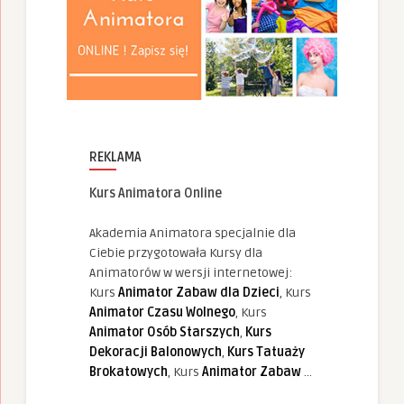
REKLAMA
Kurs Animatora Online
Akademia Animatora specjalnie dla
Ciebie przygotowała Kursy dla
Animatorów w wersji internetowej:
Kurs
Animator Zabaw dla Dzieci
, Kurs
Animator Czasu Wolnego
, Kurs
Animator Osób Starszych
,
Kurs
Dekoracji Balonowych
,
Kurs Tatuaży
Brokatowych
, Kurs
Animator Zabaw
...