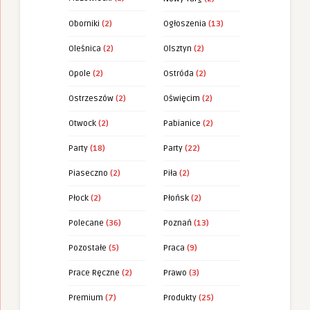
Oborniki
(2)
Ogłoszenia
(13)
Oleśnica
(2)
Olsztyn
(2)
Opole
(2)
Ostróda
(2)
Ostrzeszów
(2)
Oświęcim
(2)
Otwock
(2)
Pabianice
(2)
Party
(18)
Party
(22)
Piaseczno
(2)
Piła
(2)
Płock
(2)
Płońsk
(2)
Polecane
(36)
Poznań
(13)
Pozostałe
(5)
Praca
(9)
Prace Ręczne
(2)
Prawo
(3)
Premium
(7)
Produkty
(25)