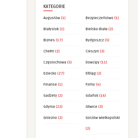
KATEGORIE
Augustów
(1)
Bezpieczeństwo
(1)
Białystok
(1)
Bielsko-Biała
(2)
Biznes
(17)
Bydgoszcz
(5)
Chełm
(2)
Cieszyn
(3)
Częstochowa
(5)
Dowcipy
(11)
Dziecko
(27)
Elbląg
(2)
Finanse
(1)
Firmy
(4)
Gadżety
(2)
Gdańsk
(16)
Gdynia
(22)
Gliwice
(3)
Gniezno
(2)
Gorzów Wielkopolski
(2)