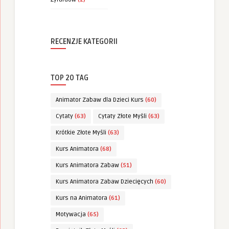
RECENZJE KATEGORII
TOP 20 TAG
Animator Zabaw dla Dzieci Kurs
(60)
Cytaty
(63)
Cytaty Złote Myśli
(63)
Krótkie Złote Myśli
(63)
Kurs Animatora
(68)
Kurs Animatora Zabaw
(51)
Kurs Animatora Zabaw Dziecięcych
(60)
Kurs na Animatora
(61)
Motywacja
(65)