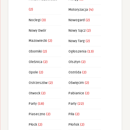
(2)
Motoryzacja
(4)
Noclegi
(3)
Nowogard
(2)
Nowy Dwór
Nowy Sącz
(2)
Mazowiecki
(2)
Nowy Targ
(2)
Oborniki
(2)
Ogłoszenia
(13)
Oleśnica
(2)
Olsztyn
(2)
Opole
(2)
Ostróda
(2)
Ostrzeszów
(2)
Oświęcim
(2)
Otwock
(2)
Pabianice
(2)
Party
(18)
Party
(22)
Piaseczno
(2)
Piła
(2)
Płock
(2)
Płońsk
(2)