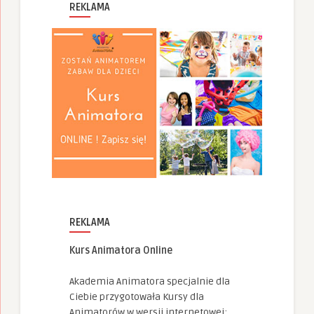
REKLAMA
REKLAMA
Kurs Animatora Online
Akademia Animatora specjalnie dla
Ciebie przygotowała Kursy dla
Animatorów w wersji internetowej: