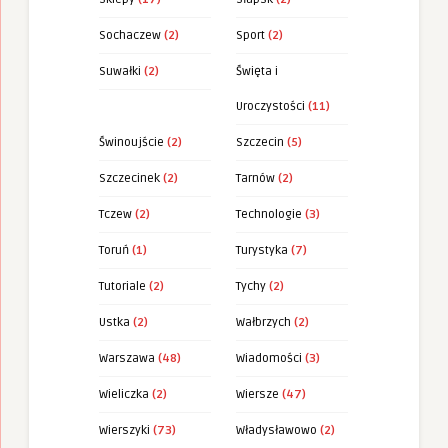
Sochaczew
(2)
Sport
(2)
Suwałki
(2)
Święta i
Uroczystości
(11)
Świnoujście
(2)
Szczecin
(5)
Szczecinek
(2)
Tarnów
(2)
Tczew
(2)
Technologie
(3)
Toruń
(1)
Turystyka
(7)
Tutoriale
(2)
Tychy
(2)
Ustka
(2)
Wałbrzych
(2)
Warszawa
(48)
Wiadomości
(3)
Wieliczka
(2)
Wiersze
(47)
Wierszyki
(73)
Władysławowo
(2)