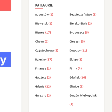
KATEGORIE
Augustów
(1)
Bezpieczeństwo
(1)
Białystok
(1)
Bielsko-Biała
(2)
Biznes
(17)
Bydgoszcz
(5)
Chełm
(2)
Cieszyn
(3)
Częstochowa
(5)
Dowcipy
(11)
Dziecko
(27)
Elbląg
(2)
Finanse
(1)
Firmy
(4)
Gadżety
(2)
Gdańsk
(16)
Gdynia
(22)
Gliwice
(3)
Gniezno
(2)
Gorzów Wielkopolski
(2)