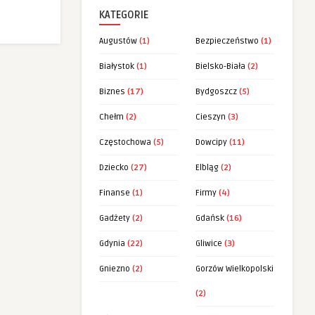
KATEGORIE
Augustów
(1)
Bezpieczeństwo
(1)
Białystok
(1)
Bielsko-Biała
(2)
Biznes
(17)
Bydgoszcz
(5)
Chełm
(2)
Cieszyn
(3)
Częstochowa
(5)
Dowcipy
(11)
Dziecko
(27)
Elbląg
(2)
Finanse
(1)
Firmy
(4)
Gadżety
(2)
Gdańsk
(16)
Gdynia
(22)
Gliwice
(3)
Gniezno
(2)
Gorzów Wielkopolski
(2)