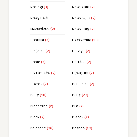
Noclegi
(3)
Nowogard
(2)
Nowy Dwór
Nowy Sącz
(2)
Mazowiecki
(2)
Nowy Targ
(2)
Oborniki
(2)
Ogłoszenia
(13)
Oleśnica
(2)
Olsztyn
(2)
Opole
(2)
Ostróda
(2)
Ostrzeszów
(2)
Oświęcim
(2)
Otwock
(2)
Pabianice
(2)
Party
(18)
Party
(22)
Piaseczno
(2)
Piła
(2)
Płock
(2)
Płońsk
(2)
Polecane
(36)
Poznań
(13)