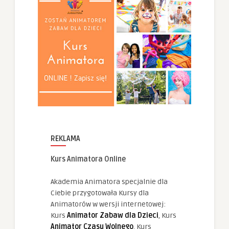
REKLAMA
Kurs Animatora Online
Akademia Animatora specjalnie dla
Ciebie przygotowała Kursy dla
Animatorów w wersji internetowej:
Kurs
Animator Zabaw dla Dzieci
, Kurs
Animator Czasu Wolnego
, Kurs