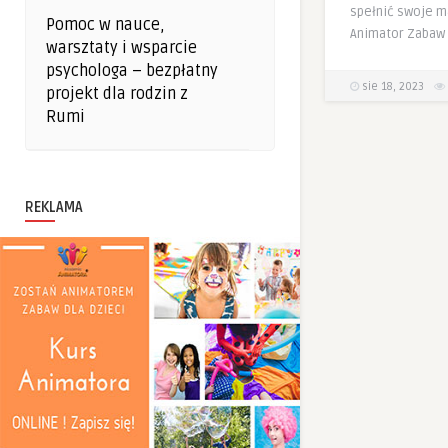
spełnić swoje m
Pomoc w nauce,
Animator Zabaw 
warsztaty i wsparcie
psychologa – bezpłatny
sie 18, 2023
projekt dla rodzin z
Rumi
REKLAMA