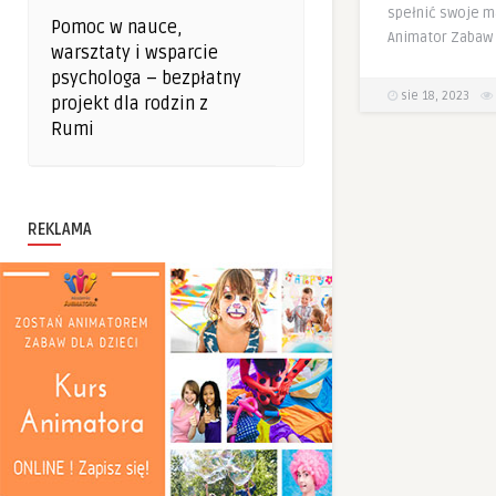
spełnić swoje m
Pomoc w nauce,
Animator Zabaw 
warsztaty i wsparcie
psychologa – bezpłatny
sie 18, 2023
projekt dla rodzin z
Rumi
REKLAMA