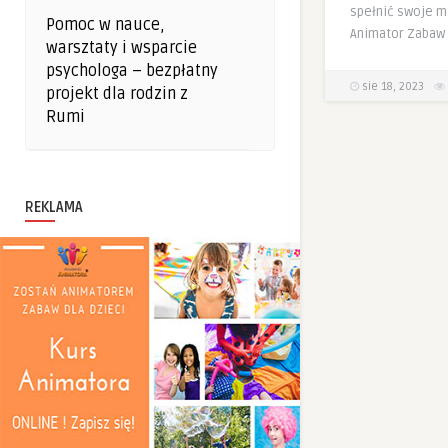
spełnić swoje m
Pomoc w nauce,
Animator Zabaw 
warsztaty i wsparcie
psychologa – bezpłatny
sie 18, 2023
projekt dla rodzin z
Rumi
REKLAMA