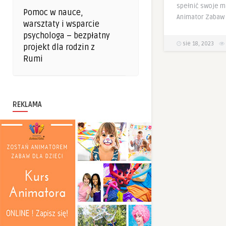
spełnić swoje m
Pomoc w nauce,
Animator Zabaw 
warsztaty i wsparcie
psychologa – bezpłatny
sie 18, 2023
projekt dla rodzin z
Rumi
REKLAMA