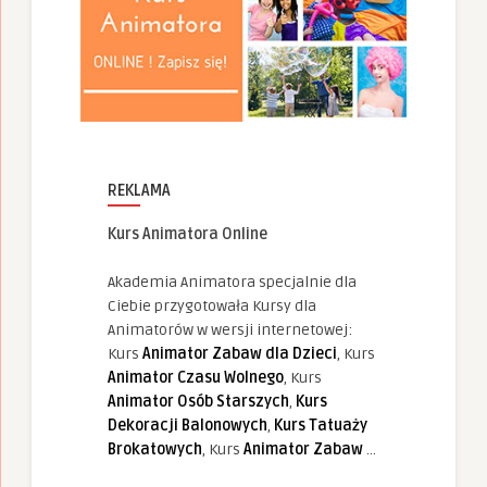
REKLAMA
Kurs Animatora Online
Akademia Animatora specjalnie dla
Ciebie przygotowała Kursy dla
Animatorów w wersji internetowej:
Kurs
Animator Zabaw dla Dzieci
, Kurs
Animator Czasu Wolnego
, Kurs
Animator Osób Starszych
,
Kurs
Dekoracji Balonowych
,
Kurs Tatuaży
Brokatowych
, Kurs
Animator Zabaw
...