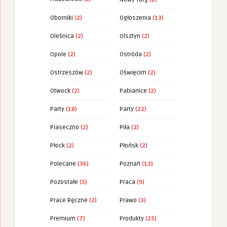
Oborniki
(2)
Ogłoszenia
(13)
Oleśnica
(2)
Olsztyn
(2)
Opole
(2)
Ostróda
(2)
Ostrzeszów
(2)
Oświęcim
(2)
Otwock
(2)
Pabianice
(2)
Party
(18)
Party
(22)
Piaseczno
(2)
Piła
(2)
Płock
(2)
Płońsk
(2)
Polecane
(36)
Poznań
(13)
Pozostałe
(5)
Praca
(9)
Prace Ręczne
(2)
Prawo
(3)
Premium
(7)
Produkty
(25)