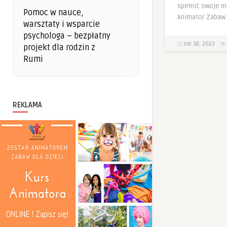
spełnić swoje m
Pomoc w nauce,
Animator Zabaw 
warsztaty i wsparcie
psychologa – bezpłatny
sie 18, 2023
projekt dla rodzin z
Rumi
REKLAMA