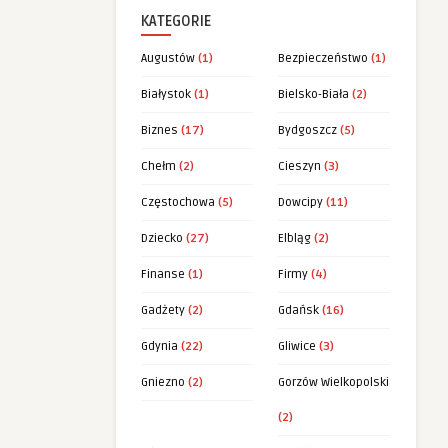
KATEGORIE
Augustów
(1)
Bezpieczeństwo
(1)
Białystok
(1)
Bielsko-Biała
(2)
Biznes
(17)
Bydgoszcz
(5)
Chełm
(2)
Cieszyn
(3)
Częstochowa
(5)
Dowcipy
(11)
Dziecko
(27)
Elbląg
(2)
Finanse
(1)
Firmy
(4)
Gadżety
(2)
Gdańsk
(16)
Gdynia
(22)
Gliwice
(3)
Gniezno
(2)
Gorzów Wielkopolski
(2)