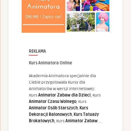
REKLAMA
Kurs Animatora Online
Akademia Animatora specjalnie dla
Ciebie przygotowała Kursy dla
Animatorów w wersji internetowej:
Kurs
Animator Zabaw dla Dzieci
, Kurs
Animator Czasu Wolnego
, Kurs
Animator Osób Starszych
,
Kurs
Dekoracji Balonowych
,
Kurs Tatuaży
Brokatowych
, Kurs
Animator Zabaw
...