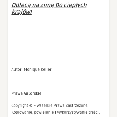
Odlecą na zimę Do ciepłych
krajów!
Autor: Monique Keller
Prawa Autorskie:
Copyright © – Wszelkie Prawa Zastrzeżone.
Kopiowanie, powielanie i wykorzystywanie treści,