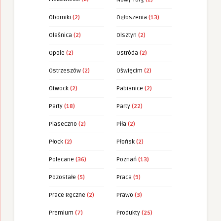
Oborniki
(2)
Ogłoszenia
(13)
Oleśnica
(2)
Olsztyn
(2)
Opole
(2)
Ostróda
(2)
Ostrzeszów
(2)
Oświęcim
(2)
Otwock
(2)
Pabianice
(2)
Party
(18)
Party
(22)
Piaseczno
(2)
Piła
(2)
Płock
(2)
Płońsk
(2)
Polecane
(36)
Poznań
(13)
Pozostałe
(5)
Praca
(9)
Prace Ręczne
(2)
Prawo
(3)
Premium
(7)
Produkty
(25)