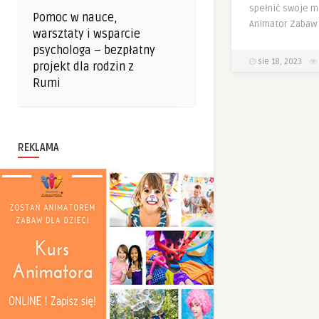
spełnić swoje m
Pomoc w nauce,
Animator Zabaw 
warsztaty i wsparcie
psychologa – bezpłatny
sie 18, 2023
projekt dla rodzin z
Rumi
REKLAMA