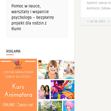
spełnić swoje m
Pomoc w nauce,
Animator Zabaw 
warsztaty i wsparcie
psychologa – bezpłatny
sie 18, 2023
projekt dla rodzin z
Rumi
REKLAMA