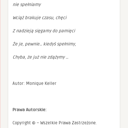
nie spełniamy
Wciąż brakuje czasu, chęci
Z nadzieją sięgamy do pamięci
Że je, pewnie… kiedyś spełnimy,
Chyba, że już nie zdążymy …
Autor: Monique Keller
Prawa Autorskie:
Copyright © – Wszelkie Prawa Zastrzeżone.