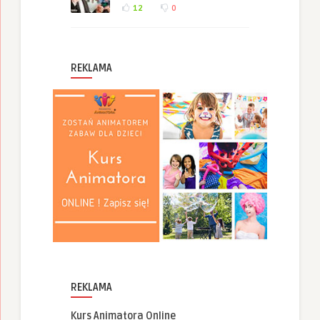
12
0
REKLAMA
REKLAMA
Kurs Animatora Online