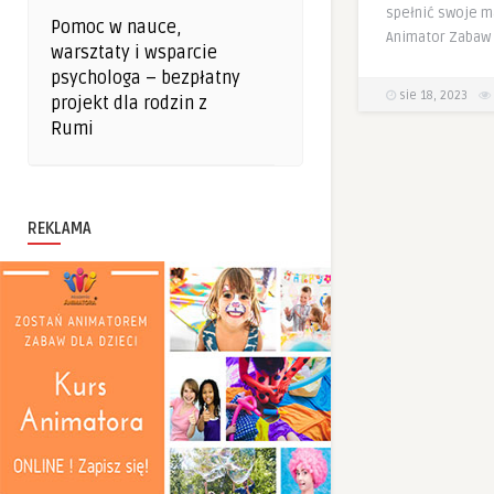
spełnić swoje m
Pomoc w nauce,
Animator Zabaw 
warsztaty i wsparcie
psychologa – bezpłatny
sie 18, 2023
projekt dla rodzin z
Rumi
REKLAMA