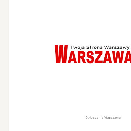
Ogłoszenia Warszawa