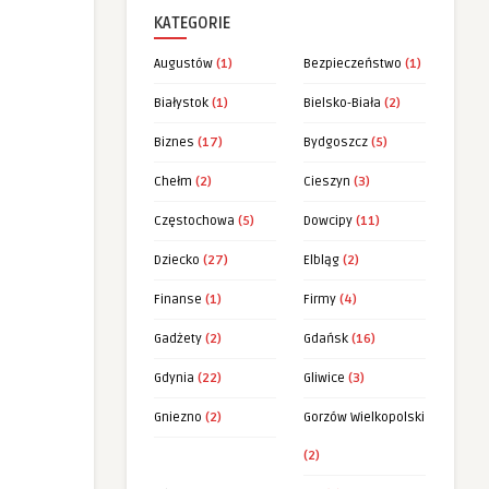
KATEGORIE
Augustów
(1)
Bezpieczeństwo
(1)
Białystok
(1)
Bielsko-Biała
(2)
Biznes
(17)
Bydgoszcz
(5)
Chełm
(2)
Cieszyn
(3)
Częstochowa
(5)
Dowcipy
(11)
Dziecko
(27)
Elbląg
(2)
Finanse
(1)
Firmy
(4)
Gadżety
(2)
Gdańsk
(16)
Gdynia
(22)
Gliwice
(3)
Gniezno
(2)
Gorzów Wielkopolski
(2)