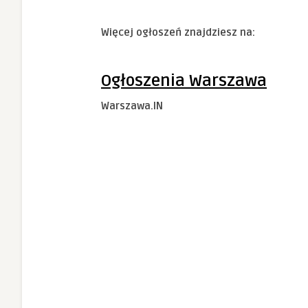
Więcej ogłoszeń znajdziesz na:
Ogłoszenia Warszawa
Warszawa.IN