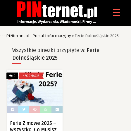
: : : PINternet.pl - Portal Informacyjny
»
Ferie Dolnośląskie 2025
Wszystkie pinezki przypięte w:
Ferie
Dolnośląskie 2025
0
INFORMACJE
Ferie Zimowe 2025 –
Wszystko, Co Musisz