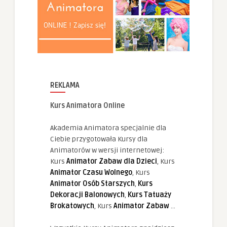
REKLAMA
Kurs Animatora Online
Akademia Animatora specjalnie dla
Ciebie przygotowała Kursy dla
Animatorów w wersji internetowej:
Kurs
Animator Zabaw dla Dzieci
, Kurs
Animator Czasu Wolnego
, Kurs
Animator Osób Starszych
,
Kurs
Dekoracji Balonowych
,
Kurs Tatuaży
Brokatowych
, Kurs
Animator Zabaw
...