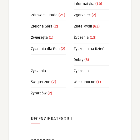
Informatyka
(10)
Zdrowie i Uroda
(21)
Zgorzelec
(2)
Zielona Góra
(2)
Złote Myśli
(63)
Zwierzęta
(1)
Życzenia
(13)
Życzenia dla Psa
(2)
Życzenia na Dzień
Dobry
(3)
Życzenia
Życzenia
Świąteczne
(7)
Wielkanocne
(1)
Żyrardów
(2)
RECENZJE KATEGORII