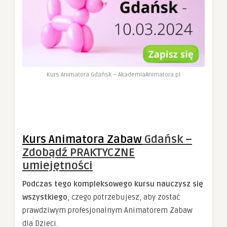
Kurs Animatora Gdańsk – AkademiaAnimatora.pl
Kurs Animatora Zabaw
Gdańsk –
Zdobądź PRAKTYCZNE
umiejętności
Podczas tego kompleksowego kursu nauczysz się
wszystkiego
, czego potrzebujesz, aby zostać
prawdziwym profesjonalnym Animatorem Zabaw
dla Dzieci.