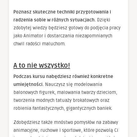
Poznasz skuteczne techniki przygotowania i
radzenia sobie w różnych sytuacjach.
Dzięki
zdobytej wiedzy będziesz gotowy do podjęcia pracy
jako Animator i dostarczania niezapomnianych
chwil radości maluchom.
A to nie wszystko!
Podczas kursu nabędziesz również konkretne
umiejętności.
Nauczysz się modelowania
balonowych figurek, malowania twarzy dzieciom,
tworzenia modnych tatuaży brokatowych oraz
robienia fantastycznych, gigantycznych baniek.
Zdobędziesz także mnóstwo pomysłów na zabawy
animacyjne, ruchowe i sportowe, które pozwolą Ci