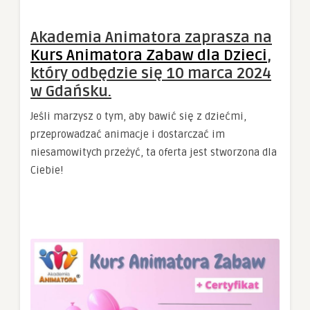
Akademia Animatora zaprasza na
Kurs Animatora Zabaw dla Dzieci
,
który odbędzie się 10 marca 2024
w Gdańsku.
Jeśli marzysz o tym, aby bawić się z dziećmi,
przeprowadzać animacje i dostarczać im
niesamowitych przeżyć, ta oferta jest stworzona dla
Ciebie!