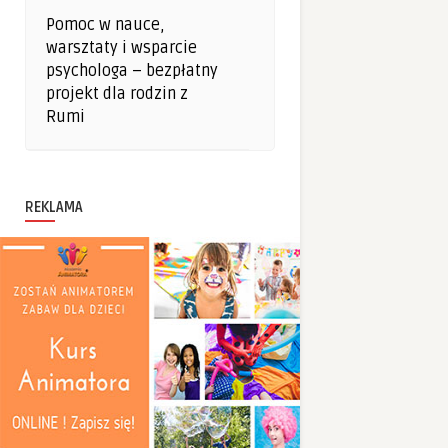
Pomoc w nauce,
warsztaty i wsparcie
psychologa – bezpłatny
projekt dla rodzin z
Rumi
REKLAMA