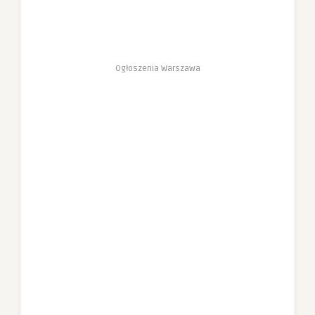
Ogłoszenia Warszawa