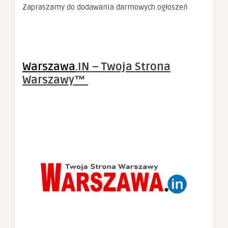
Zapraszamy do dodawania darmowych ogłoszeń
Warszawa
.IN – Twoja Strona
Warszawy™