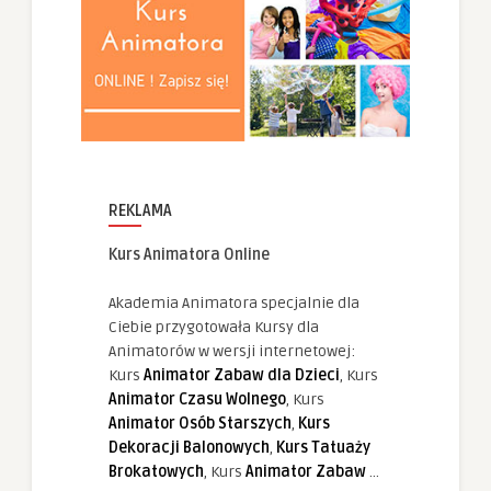
REKLAMA
Kurs Animatora Online
Akademia Animatora specjalnie dla
Ciebie przygotowała Kursy dla
Animatorów w wersji internetowej:
Kurs
Animator Zabaw dla Dzieci
, Kurs
Animator Czasu Wolnego
, Kurs
Animator Osób Starszych
,
Kurs
Dekoracji Balonowych
,
Kurs Tatuaży
Brokatowych
, Kurs
Animator Zabaw
...