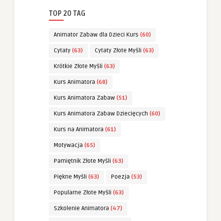
TOP 20 TAG
Animator Zabaw dla Dzieci Kurs
(60)
Cytaty
(63)
Cytaty Złote Myśli
(63)
Krótkie Złote Myśli
(63)
Kurs Animatora
(68)
Kurs Animatora Zabaw
(51)
Kurs Animatora Zabaw Dziecięcych
(60)
Kurs na Animatora
(61)
Motywacja
(65)
Pamiętnik Złote Myśli
(63)
Piękne Myśli
(63)
Poezja
(53)
Popularne Złote Myśli
(63)
Szkolenie Animatora
(47)